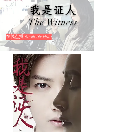
我是证人
The Witness
在线点播 Available Now